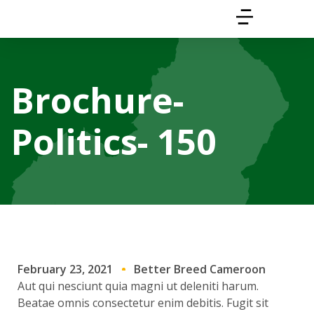
Brochure-
Politics- 150
February 23, 2021
Better Breed Cameroon
Aut qui nesciunt quia magni ut deleniti harum.
Beatae omnis consectetur enim debitis. Fugit sit