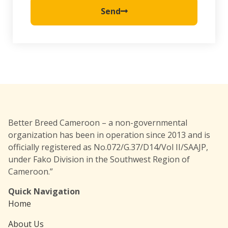
Send
Better Breed Cameroon – a non-governmental
organization has been in operation since 2013 and is
officially registered as No.072/G.37/D14/Vol II/SAAJP,
under Fako Division in the Southwest Region of
Cameroon.”
Quick Navigation
Home
About Us