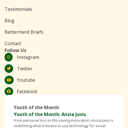
Testimonials
Blog
Betterment Briefs
Contact
Follow Us
Instagram
Twitter
Youtube
Facebook
Youth of the Month
Youth of the Month: Anzia Juvis
From personal loss to life-saving innovation, Anzia Juvis is
redefining what it means to use technology for social